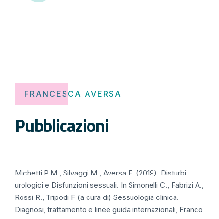
FRANCESCA AVERSA
Pubblicazioni
Michetti P.M., Silvaggi M., Aversa F. (2019). Disturbi
urologici e Disfunzioni sessuali. In Simonelli C., Fabrizi A.,
Rossi R., Tripodi F (a cura di) Sessuologia clinica.
Diagnosi, trattamento e linee guida internazionali, Franco