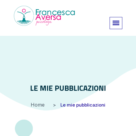
LE MIE PUBBLICAZIONI
Home
Le mie pubblicazioni