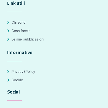
Link utili
Chi sono
Cosa faccio
Le mie pubblicazioni
Informative
Privacy&Policy
Cookie
Social