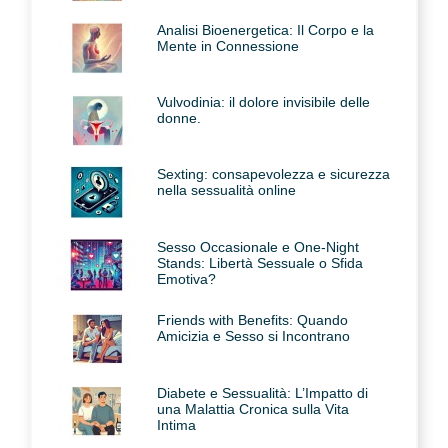
Analisi Bioenergetica: Il Corpo e la
Mente in Connessione
Vulvodinia: il dolore invisibile delle
donne.
Sexting: consapevolezza e sicurezza
nella sessualità online
Sesso Occasionale e One-Night
Stands: Libertà Sessuale o Sfida
Emotiva?
Friends with Benefits: Quando
Amicizia e Sesso si Incontrano
Diabete e Sessualità: L’Impatto di
una Malattia Cronica sulla Vita
Intima