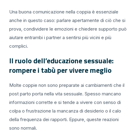
Una buona comunicazione nella coppia è essenziale
anche in questo caso: parlare apertamente di ciò che si
prova, condividere le emozioni e chiedere supporto può
aiutare entrambi i partner a sentirsi più vicini e più
complici.
Il ruolo dell’educazione sessuale:
rompere i tabù per vivere meglio
Molte coppie non sono preparate ai cambiamenti che il
post parto porta nella vita sessuale. Spesso mancano
informazioni corrette e si tende a vivere con senso di
colpa o frustrazione la mancanza di desiderio o il calo
della frequenza dei rapporti. Eppure, queste reazioni
sono normali.