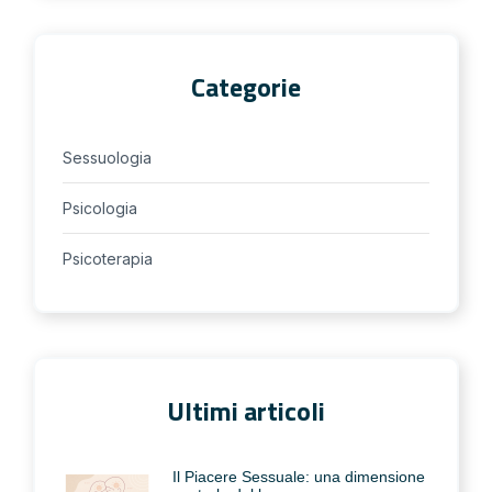
Categorie
Sessuologia
Psicologia
Psicoterapia
Ultimi articoli
Il Piacere Sessuale: una dimensione