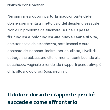
l’intimità con il partner.
Nei primi mesi dopo il parto, la maggior parte delle
donne sperimenta un netto calo del desiderio sessuale.
Non è un problema da allarmare:
è una risposta
fisiologica
e psicologica alla nuova realtà di vita
,
caratterizzata da stanchezza, notti insonni e cura
costante del neonato. Inoltre, per chi allatta, i livelli di
estrogeni si abbassano ulteriormente, contribuendo alla
secchezza vaginale e rendendo i rapporti penetrativi più
difficoltosi o dolorosi (dispareunia).
Il dolore durante i rapporti: perché
succede e come affrontarlo