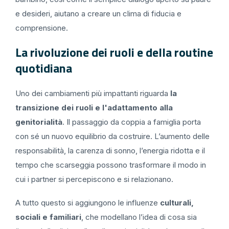
e desideri, aiutano a creare un clima di fiducia e
comprensione.
La rivoluzione dei ruoli e della routine
quotidiana
Uno dei cambiamenti più impattanti riguarda
la
transizione dei ruoli e l'adattamento alla
genitorialità
. Il passaggio da coppia a famiglia porta
con sé un nuovo equilibrio da costruire. L’aumento delle
responsabilità, la carenza di sonno, l’energia ridotta e il
tempo che scarseggia possono trasformare il modo in
cui i partner si percepiscono e si relazionano.
A tutto questo si aggiungono le influenze
culturali,
sociali e familiari
, che modellano l’idea di cosa sia