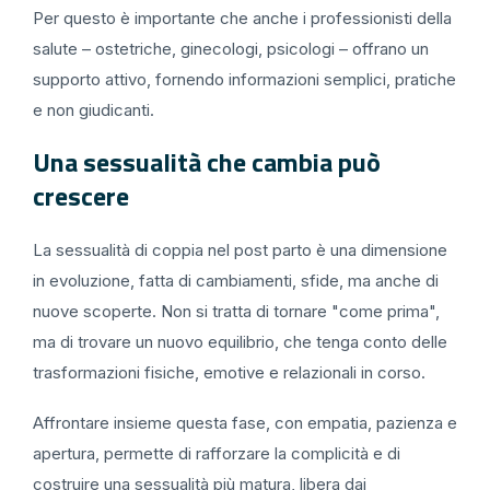
Per questo è importante che anche i professionisti della
salute – ostetriche, ginecologi, psicologi – offrano un
supporto attivo, fornendo informazioni semplici, pratiche
e non giudicanti.
Una sessualità che cambia può
crescere
La sessualità di coppia nel post parto è una dimensione
in evoluzione, fatta di cambiamenti, sfide, ma anche di
nuove scoperte. Non si tratta di tornare "come prima",
ma di trovare un nuovo equilibrio, che tenga conto delle
trasformazioni fisiche, emotive e relazionali in corso.
Affrontare insieme questa fase, con empatia, pazienza e
apertura, permette di rafforzare la complicità e di
costruire una sessualità più matura, libera dai