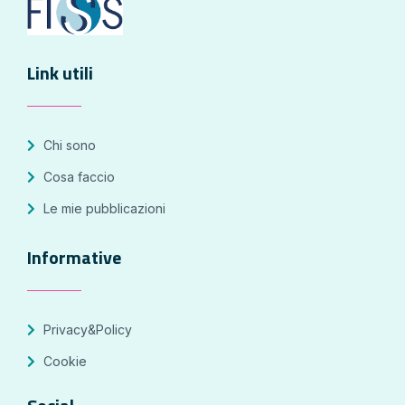
Link utili
Chi sono
Cosa faccio
Le mie pubblicazioni
Informative
Privacy&Policy
Cookie