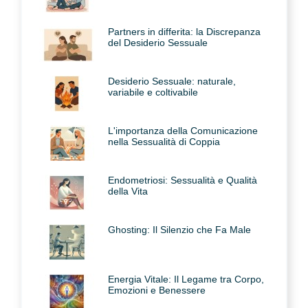
Partners in differita: la Discrepanza
del Desiderio Sessuale
Desiderio Sessuale: naturale,
variabile e coltivabile
L'importanza della Comunicazione
nella Sessualità di Coppia
Endometriosi: Sessualità e Qualità
della Vita
Ghosting: Il Silenzio che Fa Male
Energia Vitale: Il Legame tra Corpo,
Emozioni e Benessere