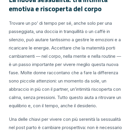
emotiva e riscoperta del corpo
Trovare un po’ di tempo per sé, anche solo per una
passeggiata, una doccia in tranquillità o un caffè in
silenzio, può aiutare tantissimo a gestire le emozioni e a
ricaricare le energie. Accettare che la maternità porti
cambiamenti — nel corpo, nella mente e nella routine —
è un passo importante per vivere meglio questa nuova
fase. Molte donne raccontano che a fare la differenza
sono piccole attenzioni: un momento da sole, un
abbraccio in più con il partner, un’intimità riscoperta con
calma, senza pressioni. Tutto questo aiuta a ritrovare un
equilibrio e, con il tempo, anche il desiderio.
Una delle chiavi per vivere con più serenità la sessualità
nel post parto è cambiare prospettiva: non è necessario