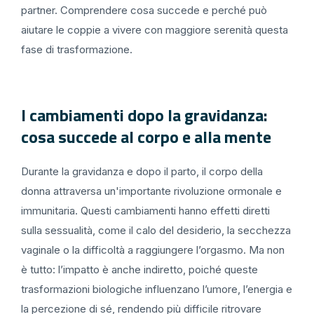
partner. Comprendere cosa succede e perché può
aiutare le coppie a vivere con maggiore serenità questa
fase di trasformazione.
I cambiamenti dopo la gravidanza:
cosa succede al corpo e alla mente
Durante la gravidanza e dopo il parto, il corpo della
donna attraversa un'importante rivoluzione ormonale e
immunitaria. Questi cambiamenti hanno effetti diretti
sulla sessualità, come il calo del desiderio, la secchezza
vaginale o la difficoltà a raggiungere l’orgasmo. Ma non
è tutto: l’impatto è anche indiretto, poiché queste
trasformazioni biologiche influenzano l’umore, l’energia e
la percezione di sé, rendendo più difficile ritrovare