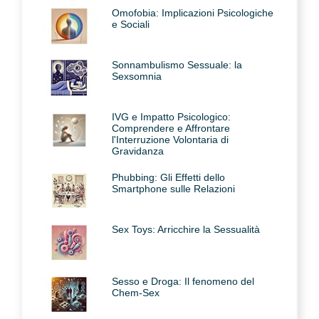
Omofobia: Implicazioni Psicologiche
e Sociali
Sonnambulismo Sessuale: la
Sexsomnia
IVG e Impatto Psicologico:
Comprendere e Affrontare
l'Interruzione Volontaria di
Gravidanza
Phubbing: Gli Effetti dello
Smartphone sulle Relazioni
Sex Toys: Arricchire la Sessualità
Sesso e Droga: Il fenomeno del
Chem-Sex