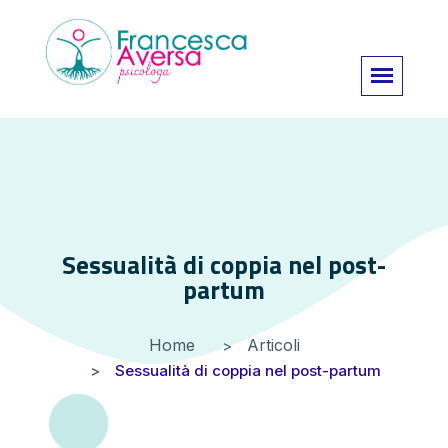
Sessualità di coppia nel post-
partum
Home
Articoli
Sessualità di coppia nel post-partum