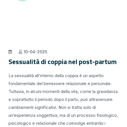
10-04-2025
Sessualità di coppia nel post-partum
La sessualità all'interno della coppia è un aspetto
fondamentale del benessere relazionale e personale.
Tuttavia, in alcuni momenti della vita, come la gravidanza
e soprattutto il periodo dopo il parto, può attraversare
cambiamenti significativi. Non si tratta solo di
un’esperienza soggettiva, ma di un processo fisiologico,
psicologico e relazionale che coinvolge entrambi i