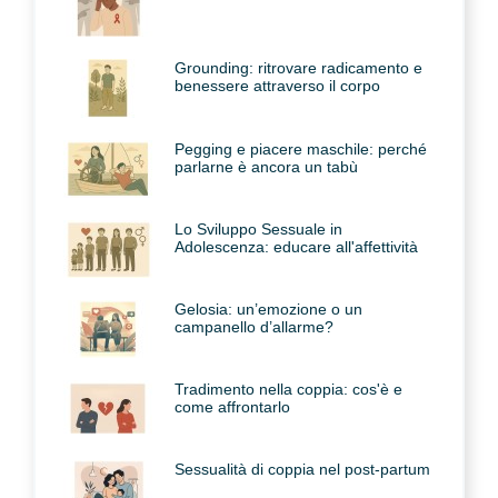
Grounding: ritrovare radicamento e
benessere attraverso il corpo
Pegging e piacere maschile: perché
parlarne è ancora un tabù
Lo Sviluppo Sessuale in
Adolescenza: educare all'affettività
Gelosia: un’emozione o un
campanello d’allarme?
Tradimento nella coppia: cos'è e
come affrontarlo
Sessualità di coppia nel post-partum