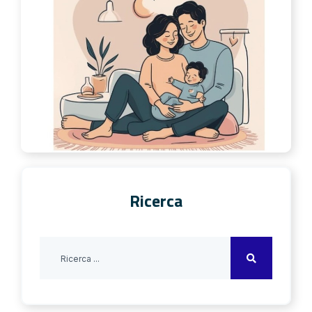
Ricerca