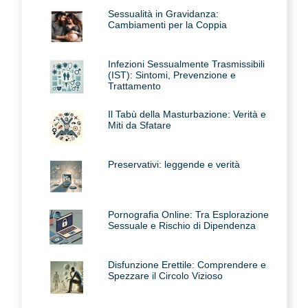
Sessualità in Gravidanza:
Cambiamenti per la Coppia
Infezioni Sessualmente Trasmissibili
(IST): Sintomi, Prevenzione e
Trattamento
Il Tabù della Masturbazione: Verità e
Miti da Sfatare
Preservativi: leggende e verità
Pornografia Online: Tra Esplorazione
Sessuale e Rischio di Dipendenza
Disfunzione Erettile: Comprendere e
Spezzare il Circolo Vizioso