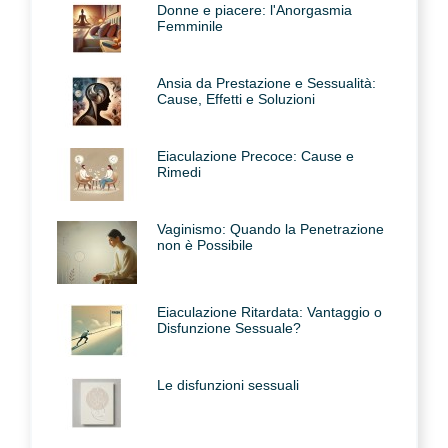
Donne e piacere: l'Anorgasmia
Femminile
Ansia da Prestazione e Sessualità:
Cause, Effetti e Soluzioni
Eiaculazione Precoce: Cause e
Rimedi
Vaginismo: Quando la Penetrazione
non è Possibile
Eiaculazione Ritardata: Vantaggio o
Disfunzione Sessuale?
Le disfunzioni sessuali