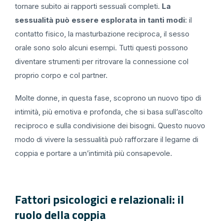
tornare subito ai rapporti sessuali completi.
La
sessualità può essere esplorata in tanti modi
: il
contatto fisico, la masturbazione reciproca, il sesso
orale sono solo alcuni esempi. Tutti questi possono
diventare strumenti per ritrovare la connessione col
proprio corpo e col partner.
Molte donne, in questa fase, scoprono un nuovo tipo di
intimità, più emotiva e profonda, che si basa sull’ascolto
reciproco e sulla condivisione dei bisogni. Questo nuovo
modo di vivere la sessualità può rafforzare il legame di
coppia e portare a un’intimità più consapevole.
Fattori psicologici e relazionali: il
ruolo della coppia