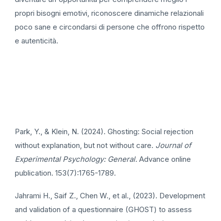
propri bisogni emotivi, riconoscere dinamiche relazionali
poco sane e circondarsi di persone che offrono rispetto
e autenticità.
Park, Y., & Klein, N. (2024). Ghosting: Social rejection
without explanation, but not without care.
Journal of
Experimental Psychology: General.
Advance online
publication. 153(7):1765-1789.
Jahrami H., Saif Z., Chen W., et al., (2023). Development
and validation of a questionnaire (GHOST) to assess