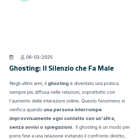
06-03-2025
Ghosting: Il Silenzio che Fa Male
Negli ultimi anni, il
ghosting
è diventato una pratica
sempre più diffusa nelle relazioni, soprattutto con
l'aumento delle interazioni online. Questo fenomeno si
verifica quando
una persona interrompe
improvvisamente ogni contatto con un'altra,
senza avvisi o spiegazioni
. Il ghosting è un modo per
porre fine a una relazione evitando il confronto diretto,