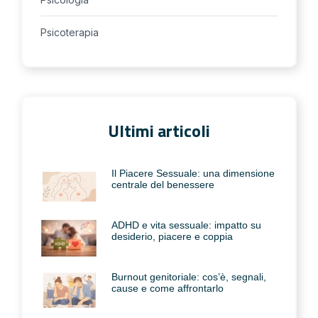
Psicoterapia
Ultimi articoli
Il Piacere Sessuale: una dimensione
centrale del benessere
ADHD e vita sessuale: impatto su
desiderio, piacere e coppia
Burnout genitoriale: cos’è, segnali,
cause e come affrontarlo