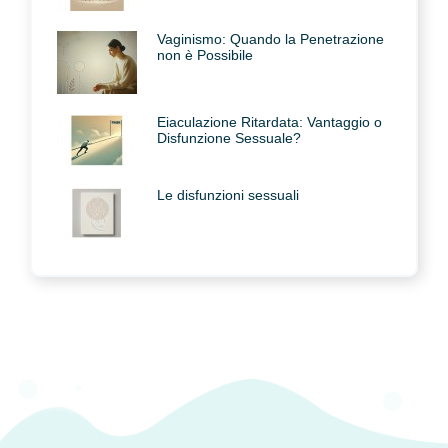
Vaginismo: Quando la Penetrazione
non è Possibile
Eiaculazione Ritardata: Vantaggio o
Disfunzione Sessuale?
Le disfunzioni sessuali