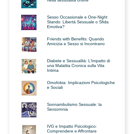
Sesso Occasionale e One-Night
Stands: Libertà Sessuale o Sfida
Emotiva?
Friends with Benefits: Quando
Amicizia e Sesso si Incontrano
Diabete e Sessualità: L’Impatto di
una Malattia Cronica sulla Vita
Intima
Omofobia: Implicazioni Psicologiche
e Sociali
Sonnambulismo Sessuale: la
Sexsomnia
IVG e Impatto Psicologico:
Comprendere e Affrontare