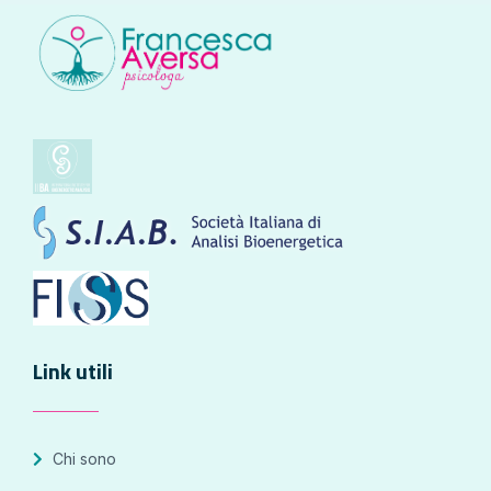
Link utili
Chi sono