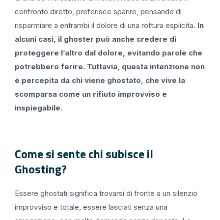
confronto diretto, preferisce sparire, pensando di
risparmiare a entrambi il dolore di una rottura esplicita.
In
alcuni casi, il ghoster può anche credere di
proteggere l’altro dal dolore, evitando parole che
potrebbero ferire. Tuttavia, questa intenzione non
è percepita da chi viene ghostato, che vive la
scomparsa come un rifiuto improvviso e
inspiegabile.
Come si sente chi subisce il
Ghosting?
Essere ghostati significa trovarsi di fronte a un silenzio
improvviso e totale, essere lasciati senza una