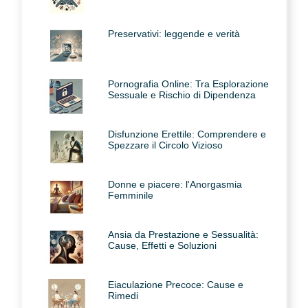
Preservativi: leggende e verità
Pornografia Online: Tra Esplorazione
Sessuale e Rischio di Dipendenza
Disfunzione Erettile: Comprendere e
Spezzare il Circolo Vizioso
Donne e piacere: l'Anorgasmia
Femminile
Ansia da Prestazione e Sessualità:
Cause, Effetti e Soluzioni
Eiaculazione Precoce: Cause e
Rimedi