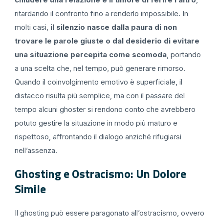
ritardando il confronto fino a renderlo impossibile. In
molti casi,
il silenzio nasce dalla paura di non
trovare le parole giuste o dal desiderio di evitare
una situazione percepita come scomoda
, portando
a una scelta che, nel tempo, può generare rimorso.
Quando il coinvolgimento emotivo è superficiale, il
distacco risulta più semplice, ma con il passare del
tempo alcuni ghoster si rendono conto che avrebbero
potuto gestire la situazione in modo più maturo e
rispettoso, affrontando il dialogo anziché rifugiarsi
nell’assenza.
Ghosting e Ostracismo: Un Dolore
Simile
Il ghosting può essere paragonato all’ostracismo, ovvero