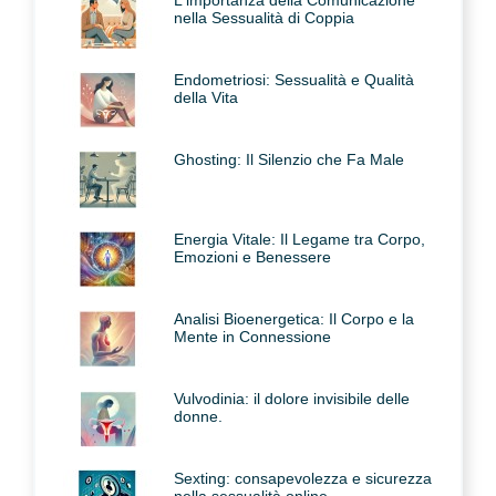
nella Sessualità di Coppia
Endometriosi: Sessualità e Qualità
della Vita
Ghosting: Il Silenzio che Fa Male
Energia Vitale: Il Legame tra Corpo,
Emozioni e Benessere
Analisi Bioenergetica: Il Corpo e la
Mente in Connessione
Vulvodinia: il dolore invisibile delle
donne.
Sexting: consapevolezza e sicurezza
nella sessualità online