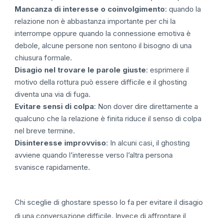
Mancanza di interesse o coinvolgimento
: quando la
relazione non è abbastanza importante per chi la
interrompe oppure quando la connessione emotiva è
debole, alcune persone non sentono il bisogno di una
chiusura formale.
Disagio nel trovare le parole giuste
: esprimere il
motivo della rottura può essere difficile e il ghosting
diventa una via di fuga.
Evitare sensi di colpa
: Non dover dire direttamente a
qualcuno che la relazione è finita riduce il senso di colpa
nel breve termine.
Disinteresse improvviso
: In alcuni casi, il ghosting
avviene quando l’interesse verso l’altra persona
svanisce rapidamente.
Chi sceglie di ghostare spesso lo fa per evitare il disagio
di una conversazione difficile. Invece di affrontare il