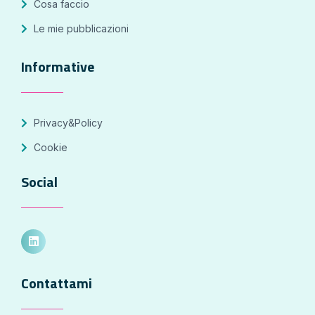
Cosa faccio
Le mie pubblicazioni
Informative
Privacy&Policy
Cookie
Social
Contattami