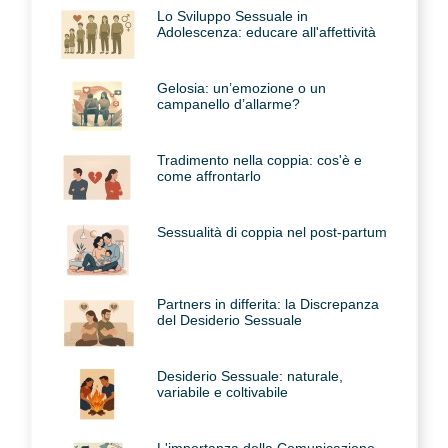
Lo Sviluppo Sessuale in
Adolescenza: educare all'affettività
Gelosia: un’emozione o un
campanello d’allarme?
Tradimento nella coppia: cos'è e
come affrontarlo
Sessualità di coppia nel post-partum
Partners in differita: la Discrepanza
del Desiderio Sessuale
Desiderio Sessuale: naturale,
variabile e coltivabile
L'importanza della Comunicazione