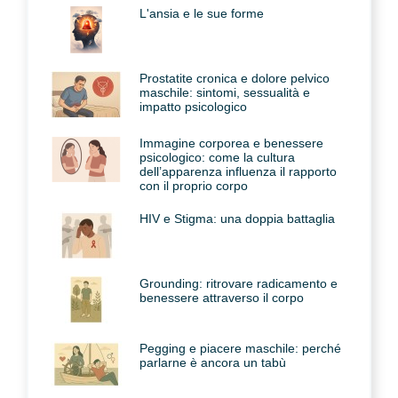
L'ansia e le sue forme
Prostatite cronica e dolore pelvico
maschile: sintomi, sessualità e
impatto psicologico
Immagine corporea e benessere
psicologico: come la cultura
dell’apparenza influenza il rapporto
con il proprio corpo
HIV e Stigma: una doppia battaglia
Grounding: ritrovare radicamento e
benessere attraverso il corpo
Pegging e piacere maschile: perché
parlarne è ancora un tabù