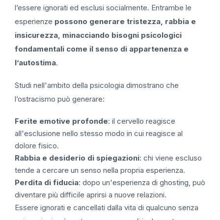
l’essere ignorati ed esclusi socialmente. Entrambe le
esperienze
possono generare tristezza, rabbia e
insicurezza, minacciando bisogni psicologici
fondamentali come il senso di appartenenza e
l’autostima
.
Studi nell'ambito della psicologia dimostrano che
l’ostracismo può generare:
Ferite emotive profonde
: il cervello reagisce
all'esclusione nello stesso modo in cui reagisce al
dolore fisico.
Rabbia e desiderio di spiegazioni
: chi viene escluso
tende a cercare un senso nella propria esperienza.
Perdita di fiducia
: dopo un'esperienza di ghosting, può
diventare più difficile aprirsi a nuove relazioni.
Essere ignorati e cancellati dalla vita di qualcuno senza