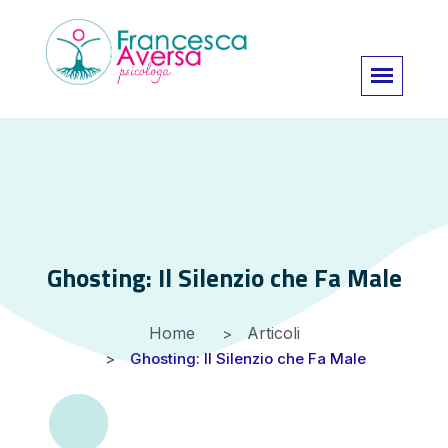
Ghosting: Il Silenzio che Fa Male
Home
Articoli
Ghosting: Il Silenzio che Fa Male