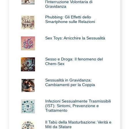
l'Interruzione Volontaria di
Gravidanza
Phubbing: Gli Effetti dello
Smartphone sulle Relazioni
Sex Toys: Arricchire la Sessualità
Sesso e Droga: Il fenomeno del
Chem-Sex
Sessualità in Gravidanza:
Cambiamenti per la Coppia
Infezioni Sessualmente Trasmissibili
(IST): Sintomi, Prevenzione e
Trattamento
Il Tabù della Masturbazione: Verità e
Miti da Sfatare