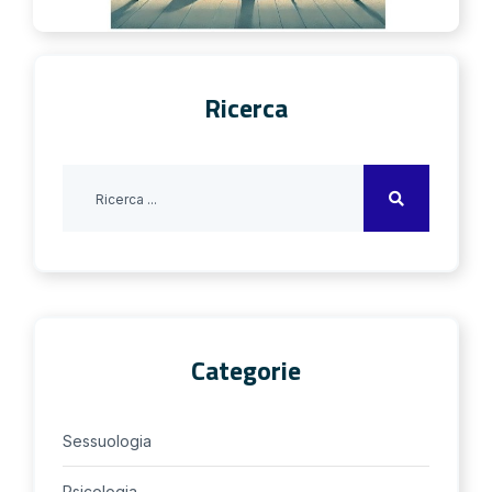
Ricerca
Categorie
Sessuologia
Psicologia