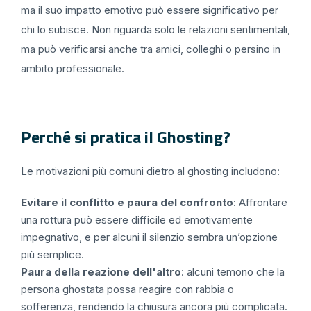
ma il suo impatto emotivo può essere significativo per
chi lo subisce. Non riguarda solo le relazioni sentimentali,
ma può verificarsi anche tra amici, colleghi o persino in
ambito professionale.
Perché si pratica il Ghosting?
Le motivazioni più comuni dietro al ghosting includono:
Evitare il conflitto e paura del confronto
: Affrontare
una rottura può essere difficile ed emotivamente
impegnativo, e per alcuni il silenzio sembra un’opzione
più semplice.
Paura della reazione dell'altro
: alcuni temono che la
persona ghostata possa reagire con rabbia o
sofferenza, rendendo la chiusura ancora più complicata.