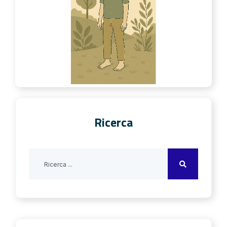
Ricerca