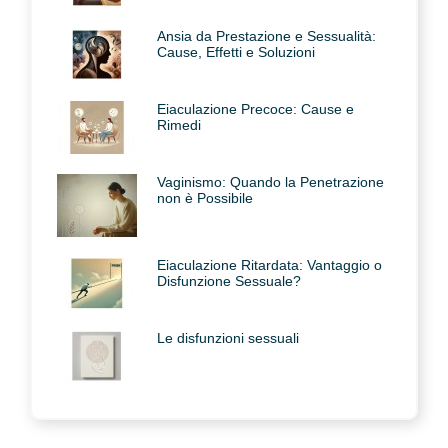
Ansia da Prestazione e Sessualità:
Cause, Effetti e Soluzioni
Eiaculazione Precoce: Cause e
Rimedi
Vaginismo: Quando la Penetrazione
non è Possibile
Eiaculazione Ritardata: Vantaggio o
Disfunzione Sessuale?
Le disfunzioni sessuali