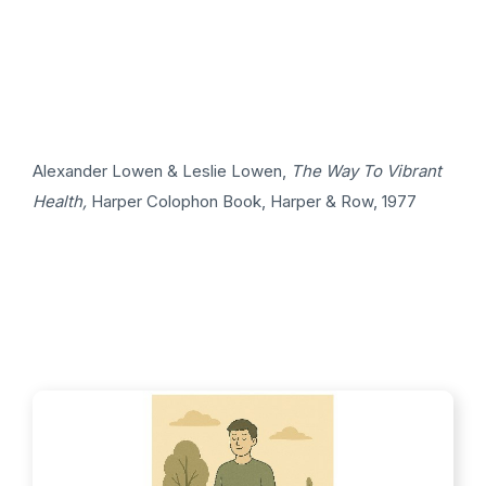
Alexander Lowen & Leslie Lowen,
The Way To Vibrant
Health,
Harper Colophon Book, Harper & Row, 1977