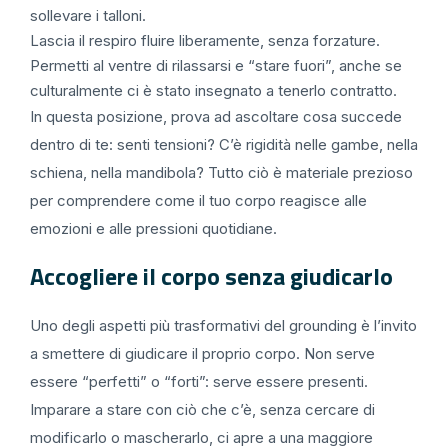
sollevare i talloni.
Lascia il respiro fluire liberamente, senza forzature.
Permetti al ventre di rilassarsi e “stare fuori”, anche se
culturalmente ci è stato insegnato a tenerlo contratto.
In questa posizione, prova ad ascoltare cosa succede
dentro di te: senti tensioni? C’è rigidità nelle gambe, nella
schiena, nella mandibola? Tutto ciò è materiale prezioso
per comprendere come il tuo corpo reagisce alle
emozioni e alle pressioni quotidiane.
Accogliere il corpo senza giudicarlo
Uno degli aspetti più trasformativi del grounding è l’invito
a smettere di giudicare il proprio corpo. Non serve
essere “perfetti” o “forti”: serve essere presenti.
Imparare a stare con ciò che c’è, senza cercare di
modificarlo o mascherarlo, ci apre a una maggiore