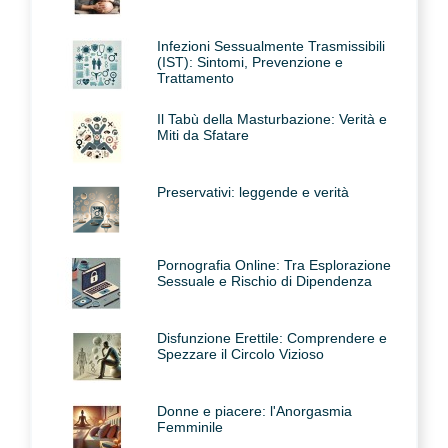
Infezioni Sessualmente Trasmissibili
(IST): Sintomi, Prevenzione e
Trattamento
Il Tabù della Masturbazione: Verità e
Miti da Sfatare
Preservativi: leggende e verità
Pornografia Online: Tra Esplorazione
Sessuale e Rischio di Dipendenza
Disfunzione Erettile: Comprendere e
Spezzare il Circolo Vizioso
Donne e piacere: l'Anorgasmia
Femminile