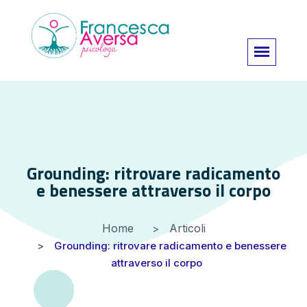
Grounding: ritrovare radicamento
e benessere attraverso il corpo
Home
Articoli
Grounding: ritrovare radicamento e benessere
attraverso il corpo