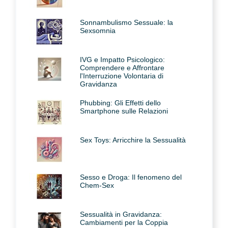
Sonnambulismo Sessuale: la
Sexsomnia
IVG e Impatto Psicologico:
Comprendere e Affrontare
l'Interruzione Volontaria di
Gravidanza
Phubbing: Gli Effetti dello
Smartphone sulle Relazioni
Sex Toys: Arricchire la Sessualità
Sesso e Droga: Il fenomeno del
Chem-Sex
Sessualità in Gravidanza:
Cambiamenti per la Coppia