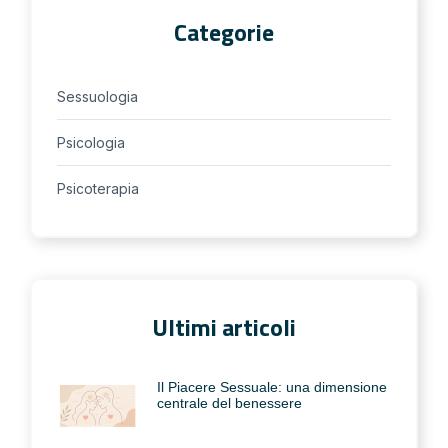
Categorie
Sessuologia
Psicologia
Psicoterapia
Ultimi articoli
Il Piacere Sessuale: una dimensione
centrale del benessere