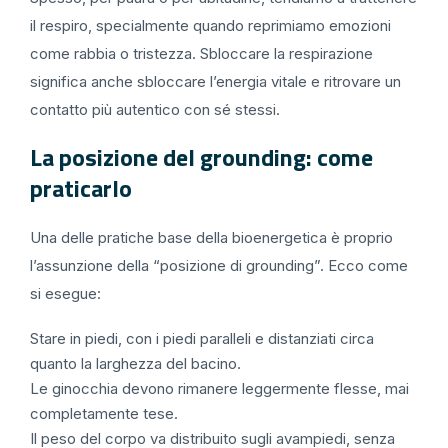
il respiro, specialmente quando reprimiamo emozioni
come rabbia o tristezza. Sbloccare la respirazione
significa anche sbloccare l’energia vitale e ritrovare un
contatto più autentico con sé stessi.
La posizione del grounding: come
praticarlo
Una delle pratiche base della bioenergetica è proprio
l’assunzione della “posizione di grounding”. Ecco come
si esegue:
Stare in piedi, con i piedi paralleli e distanziati circa
quanto la larghezza del bacino.
Le ginocchia devono rimanere leggermente flesse, mai
completamente tese.
Il peso del corpo va distribuito sugli avampiedi, senza