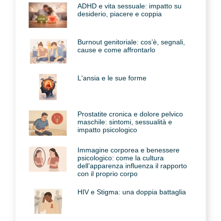
ADHD e vita sessuale: impatto su
desiderio, piacere e coppia
Burnout genitoriale: cos’è, segnali,
cause e come affrontarlo
L'ansia e le sue forme
Prostatite cronica e dolore pelvico
maschile: sintomi, sessualità e
impatto psicologico
Immagine corporea e benessere
psicologico: come la cultura
dell’apparenza influenza il rapporto
con il proprio corpo
HIV e Stigma: una doppia battaglia