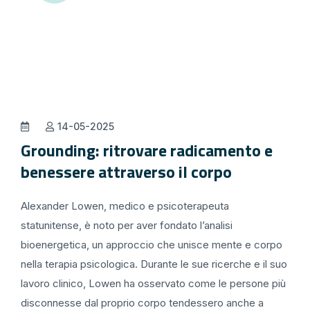
14-05-2025
Grounding: ritrovare radicamento e
benessere attraverso il corpo
Alexander Lowen, medico e psicoterapeuta
statunitense, è noto per aver fondato l’analisi
bioenergetica, un approccio che unisce mente e corpo
nella terapia psicologica. Durante le sue ricerche e il suo
lavoro clinico, Lowen ha osservato come le persone più
disconnesse dal proprio corpo tendessero anche a