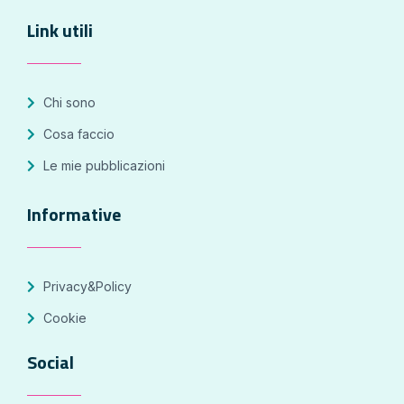
Link utili
Chi sono
Cosa faccio
Le mie pubblicazioni
Informative
Privacy&Policy
Cookie
Social