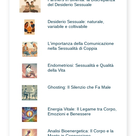
del Desiderio Sessuale
Desiderio Sessuale: naturale,
variabile e coltivabile
L'importanza della Comunicazione
nella Sessualità di Coppia
Endometriosi: Sessualità e Qualità
della Vita
Ghosting: Il Silenzio che Fa Male
Energia Vitale: Il Legame tra Corpo,
Emozioni e Benessere
Analisi Bioenergetica: Il Corpo e la
Mente in Connessione