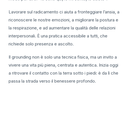
Lavorare sul radicamento ci aiuta a fronteggiare l’ansia, a
riconoscere le nostre emozioni, a migliorare la postura e
la respirazione, e ad aumentare la qualità delle relazioni
interpersonali. È una pratica accessibile a tutti, che
richiede solo presenza e ascolto.
Il grounding non è solo una tecnica fisica, ma un invito a
vivere una vita più piena, centrata e autentica. Inizia oggi
a ritrovare il contatto con la terra sotto i piedi: è da lì che
passa la strada verso il benessere profondo.