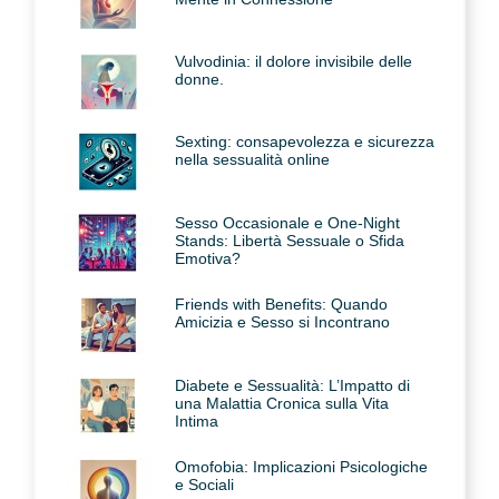
Vulvodinia: il dolore invisibile delle
donne.
Sexting: consapevolezza e sicurezza
nella sessualità online
Sesso Occasionale e One-Night
Stands: Libertà Sessuale o Sfida
Emotiva?
Friends with Benefits: Quando
Amicizia e Sesso si Incontrano
Diabete e Sessualità: L’Impatto di
una Malattia Cronica sulla Vita
Intima
Omofobia: Implicazioni Psicologiche
e Sociali