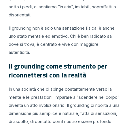
sotto i piedi, ci sentiamo “in aria”, instabili, sopraffatti o
disorientati.
Il grounding non è solo una sensazione fisica: è anche
uno stato mentale ed emotivo. Chi è ben radicato sa
dove si trova, è centrato e vive con maggiore
autenticità.
Il grounding come strumento per
riconnettersi con la realtà
In una società che ci spinge costantemente verso la
mente e le prestazioni, imparare a “scendere nel corpo”
diventa un atto rivoluzionario. Il grounding ci riporta a una
dimensione più semplice e naturale, fatta di sensazioni,
di ascolto, di contatto con il nostro essere profondo.