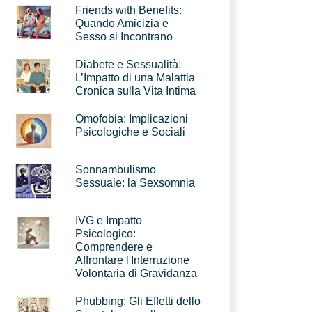
Friends with Benefits:
Quando Amicizia e
Sesso si Incontrano
Diabete e Sessualità:
L’Impatto di una Malattia
Cronica sulla Vita Intima
Omofobia: Implicazioni
Psicologiche e Sociali
Sonnambulismo
Sessuale: la Sexsomnia
IVG e Impatto
Psicologico:
Comprendere e
Affrontare l'Interruzione
Volontaria di Gravidanza
Phubbing: Gli Effetti dello