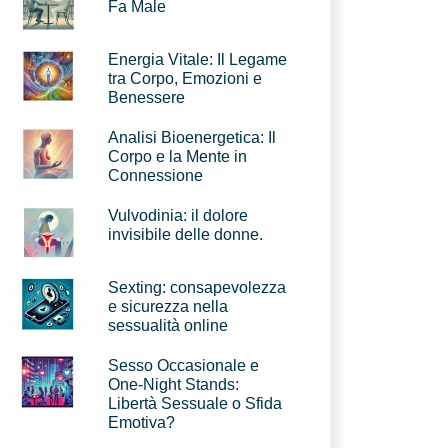
Fa Male
Energia Vitale: Il Legame
tra Corpo, Emozioni e
Benessere
Analisi Bioenergetica: Il
Corpo e la Mente in
Connessione
Vulvodinia: il dolore
invisibile delle donne.
Sexting: consapevolezza
e sicurezza nella
sessualità online
Sesso Occasionale e
One-Night Stands:
Libertà Sessuale o Sfida
Emotiva?