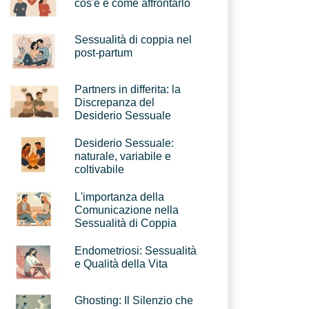
cos'è e come affrontarlo
Sessualità di coppia nel
post-partum
Partners in differita: la
Discrepanza del
Desiderio Sessuale
Desiderio Sessuale:
naturale, variabile e
coltivabile
L'importanza della
Comunicazione nella
Sessualità di Coppia
Endometriosi: Sessualità
e Qualità della Vita
Ghosting: Il Silenzio che