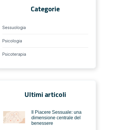
Categorie
Sessuologia
Psicologia
Psicoterapia
Ultimi articoli
Il Piacere Sessuale: una
dimensione centrale del
benessere