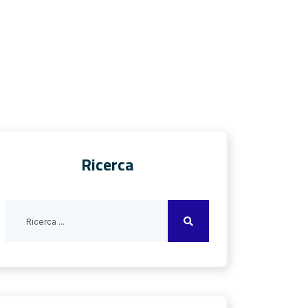
Ricerca