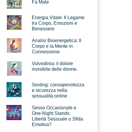
Fa Male
Energia Vitale: Il Legame
tra Corpo, Emozioni e
Benessere
Analisi Bioenergetica: Il
Corpo e la Mente in
Connessione
Vulvodinia: il dolore
invisibile delle donne.
Sexting: consapevolezza
e sicurezza nella
sessualità online
Sesso Occasionale e
One-Night Stands:
Libertà Sessuale o Sfida
Emotiva?