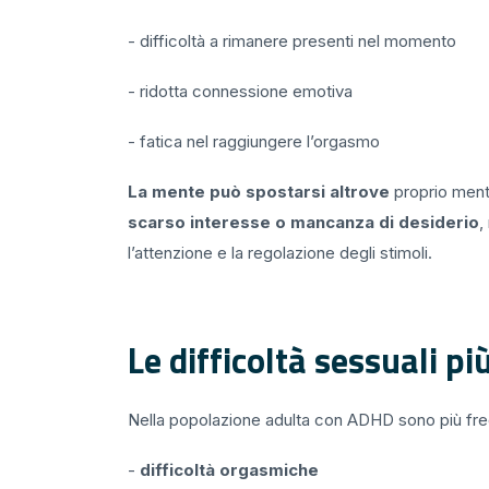
- difficoltà a rimanere presenti nel momento
- ridotta connessione emotiva
- fatica nel raggiungere l’orgasmo
La mente può spostarsi altrove
proprio mentr
scarso interesse o mancanza di desiderio
,
l’attenzione e la regolazione degli stimoli.
Le difficoltà sessuali p
Nella popolazione adulta con ADHD sono più fre
-
difficoltà orgasmiche