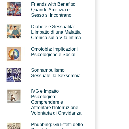
Friends with Benefits:
Quando Amicizia e
Sesso si Incontrano
Diabete e Sessualità:
L’Impatto di una Malattia
Cronica sulla Vita Intima
Omofobia: Implicazioni
Psicologiche e Sociali
Sonnambulismo
Sessuale: la Sexsomnia
IVG e Impatto
Psicologico:
Comprendere e
Affrontare l'Interruzione
Volontaria di Gravidanza
Phubbing: Gli Effetti dello