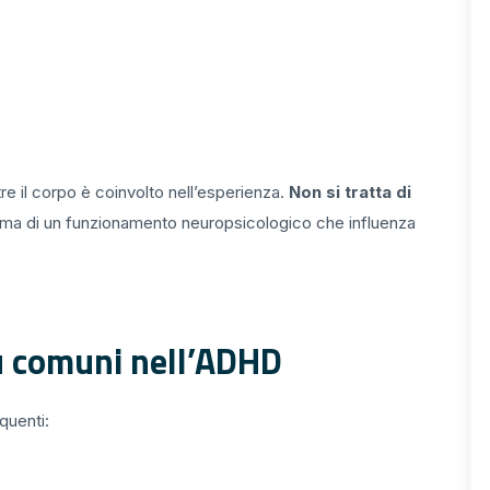
e il corpo è coinvolto nell’esperienza.
Non si tratta di
 ma di un funzionamento neuropsicologico che influenza
iù comuni nell’ADHD
quenti: