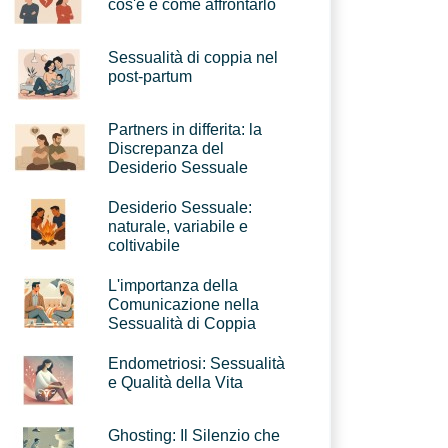
cos'è e come affrontarlo
Sessualità di coppia nel
post-partum
Partners in differita: la
Discrepanza del
Desiderio Sessuale
Desiderio Sessuale:
naturale, variabile e
coltivabile
L'importanza della
Comunicazione nella
Sessualità di Coppia
Endometriosi: Sessualità
e Qualità della Vita
Ghosting: Il Silenzio che