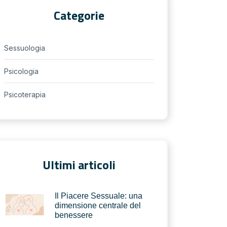
Categorie
Sessuologia
Psicologia
Psicoterapia
Ultimi articoli
Il Piacere Sessuale: una
dimensione centrale del
benessere