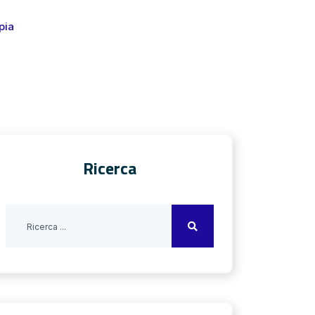
pia
Ricerca