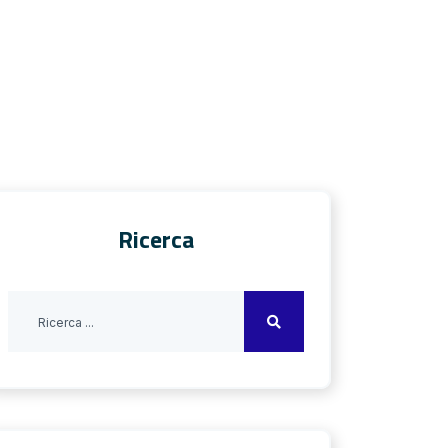
Ricerca