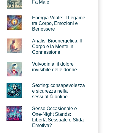
Fa Male
Energia Vitale: Il Legame
tra Corpo, Emozioni e
Benessere
Analisi Bioenergetica: Il
Corpo e la Mente in
Connessione
Vulvodinia: il dolore
invisibile delle donne.
Sexting: consapevolezza
e sicurezza nella
sessualità online
Sesso Occasionale e
One-Night Stands:
Libertà Sessuale o Sfida
Emotiva?