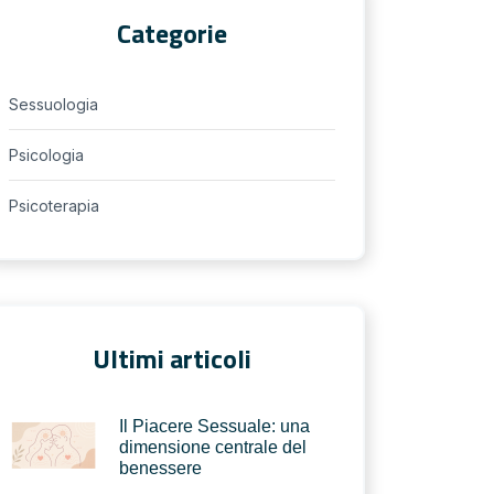
Categorie
Sessuologia
Psicologia
Psicoterapia
Ultimi articoli
Il Piacere Sessuale: una
dimensione centrale del
benessere