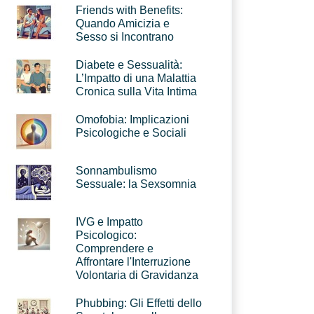
Friends with Benefits:
Quando Amicizia e
Sesso si Incontrano
Diabete e Sessualità:
L’Impatto di una Malattia
Cronica sulla Vita Intima
Omofobia: Implicazioni
Psicologiche e Sociali
Sonnambulismo
Sessuale: la Sexsomnia
IVG e Impatto
Psicologico:
Comprendere e
Affrontare l'Interruzione
Volontaria di Gravidanza
Phubbing: Gli Effetti dello