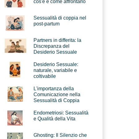
cos'è e come affrontarlo
Sessualità di coppia nel
post-partum
Partners in differita: la
Discrepanza del
Desiderio Sessuale
Desiderio Sessuale:
naturale, variabile e
coltivabile
L'importanza della
Comunicazione nella
Sessualità di Coppia
Endometriosi: Sessualità
e Qualità della Vita
Ghosting: Il Silenzio che